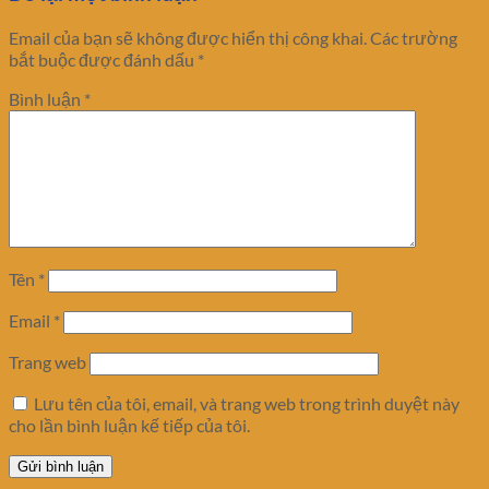
Email của bạn sẽ không được hiển thị công khai.
Các trường
bắt buộc được đánh dấu
*
Bình luận
*
Tên
*
Email
*
Trang web
Lưu tên của tôi, email, và trang web trong trình duyệt này
cho lần bình luận kế tiếp của tôi.