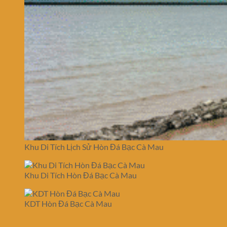
Khu Di Tích Lịch Sử Hòn Đá Bạc Cà Mau
Khu Di Tích Hòn Đá Bạc Cà Mau
KDT Hòn Đá Bạc Cà Mau