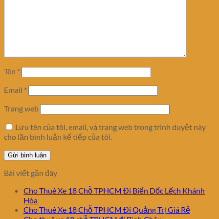
Tên
*
Email
*
Trang web
Lưu tên của tôi, email, và trang web trong trình duyệt này
cho lần bình luận kế tiếp của tôi.
Bài viết gần đây
Cho Thuê Xe 18 Chỗ TPHCM Đi Biển Dốc Lếch Khánh
Hòa
Cho Thuê Xe 18 Chỗ TPHCM Đi Quảng Trị Giá Rẻ